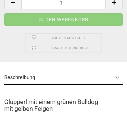
AUF DEN MERKZETTEL
FRAGE ZUM PRODUKT
Beschreibung
Glupperl mit einem grünen Bulldog
mit gelben Felgen