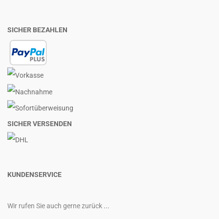
SICHER BEZAHLEN
SICHER VERSENDEN
KUNDENSERVICE
Wir rufen Sie auch gerne zurück
...