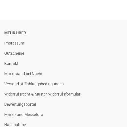
MEHR ÜBER...
Impressum
Gutscheine
Kontakt
Marktstand bei Nacht
Versand- & Zahlungsbedingungen
Widerrufsrecht & Muster-Widerrufsformular
Bewertungsportal
Markt- und Messefoto
Nachnahme