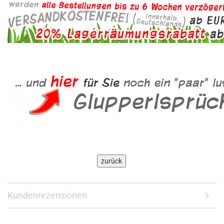
Kundenrezensionen