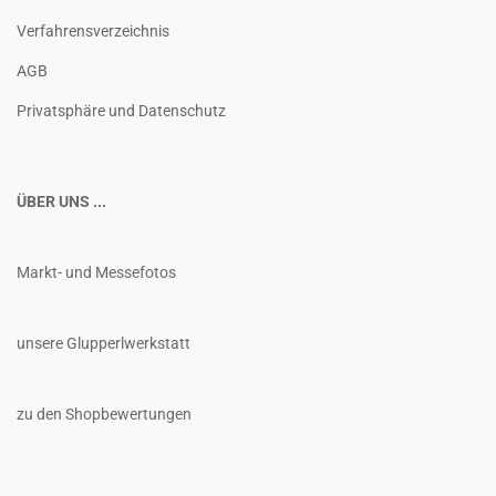
Verfahrensverzeichnis
AGB
Privatsphäre und Datenschutz
ÜBER UNS ...
Markt- und Messefotos
unsere Glupperlwerkstatt
zu den Shopbewertungen