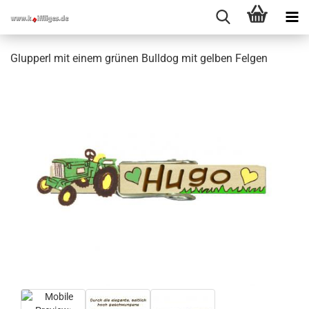
Glupperl mit einem grünen Bulldog mit gelben Felgen