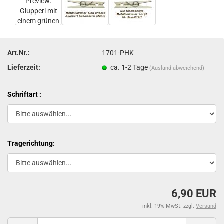
Art.Nr.:
1701-PHK
Lieferzeit:
ca. 1-2 Tage
(Ausland abweichend)
Schriftart :
Tragerichtung:
6,90 EUR
inkl. 19% MwSt. zzgl.
Versand