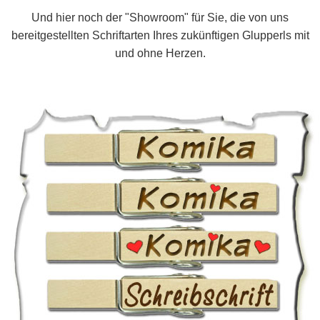
Und hier noch der "Showroom" für Sie, die von uns
bereitgestellten Schriftarten Ihres zukünftigen Glupperls mit
und ohne Herzen.