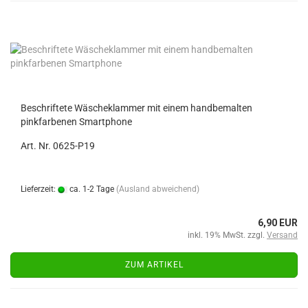
Beschriftete Wäscheklammer mit einem handbemalten
pinkfarbenen Smartphone
Art. Nr. 0625-P19
Lieferzeit:
ca. 1-2 Tage
(Ausland abweichend)
6,90 EUR
inkl. 19% MwSt. zzgl.
Versand
ZUM ARTIKEL