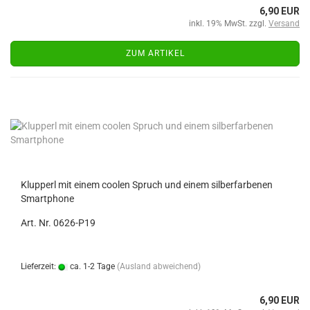
6,90 EUR
inkl. 19% MwSt. zzgl.
Versand
ZUM ARTIKEL
Klupperl mit einem coolen Spruch und einem silberfarbenen
Smartphone
Art. Nr. 0626-P19
Lieferzeit:
ca. 1-2 Tage
(Ausland abweichend)
6,90 EUR