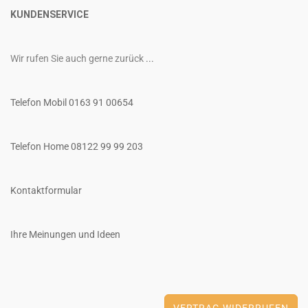
KUNDENSERVICE
Wir rufen Sie auch gerne zurück
...
Telefon Mobil 0163 91 00654
Telefon Home 08122 99 99 203
Kontaktformular
Ihre Meinungen und Ideen