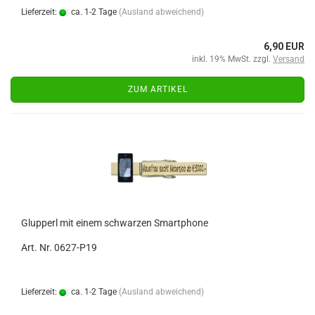
Lieferzeit:
ca. 1-2 Tage
(Ausland abweichend)
6,90 EUR
inkl. 19% MwSt. zzgl.
Versand
ZUM ARTIKEL
Glupperl mit einem schwarzen Smartphone
Art. Nr. 0627-P19
Lieferzeit:
ca. 1-2 Tage
(Ausland abweichend)