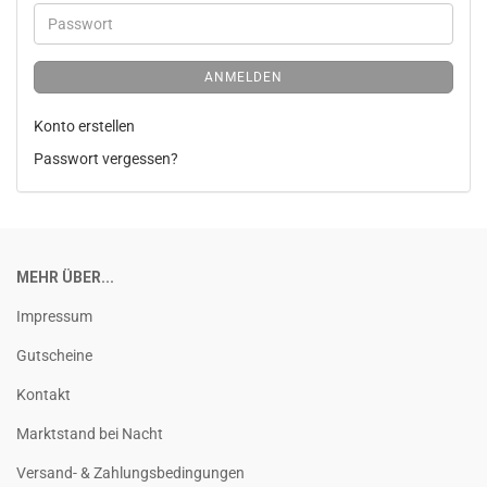
ANMELDEN
Konto erstellen
Passwort vergessen?
MEHR ÜBER...
Impressum
Gutscheine
Kontakt
Marktstand bei Nacht
Versand- & Zahlungsbedingungen