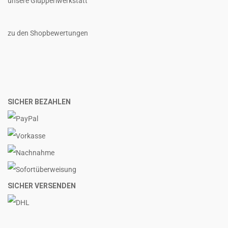
unsere Glupperlwerkstatt
zu den Shopbewertungen
SICHER BEZAHLEN
SICHER VERSENDEN