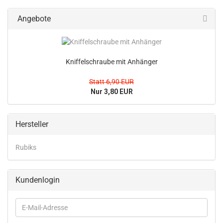
Angebote
Kniffelschraube mit Anhänger
Statt 6,90 EUR
Nur 3,80 EUR
Hersteller
Rubiks
Kundenlogin