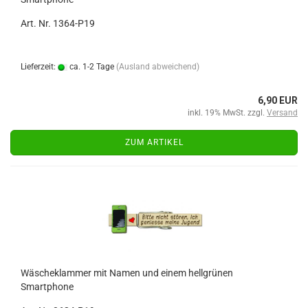
Art. Nr. 1364-P19
Lieferzeit:
ca. 1-2 Tage
(Ausland abweichend)
6,90 EUR
inkl. 19% MwSt. zzgl.
Versand
ZUM ARTIKEL
Wäscheklammer mit Namen und einem hellgrünen
Smartphone