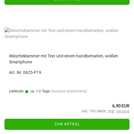
Wäscheklammer mit Text und einem handbemalten, weißen
Smartphone
Art. Nr. 0625-P19
Lieferzeit:
ca. 1-2 Tage
(Ausland abweichend)
6,90 EUR
inkl. 19% MwSt. zzgl.
Versand
ZUM ARTIKEL