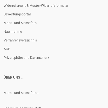
Widerrufsrecht & Muster-Widerrufsformular
Bewertungsportal
Markt- und Messefoto
Nachnahme
Verfahrensverzeichnis
AGB
Privatsphäre und Datenschutz
ÜBER UNS ...
Markt- und Messefotos