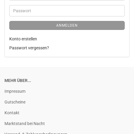
ANMELDEN
Konto erstellen
Passwort vergessen?
MEHR ÜBER...
Impressum
Gutscheine
Kontakt
Marktstand bei Nacht