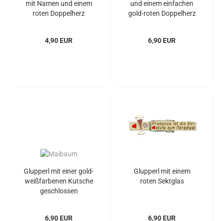
mit Namen und einem
und einem einfachen
roten Doppelherz
gold-roten Doppelherz
4,90 EUR
6,90 EUR
Glupperl mit einer gold-
Glupperl mit einem
weißfarbenen Kutsche
roten Sektglas
geschlossen
6,90 EUR
6,90 EUR