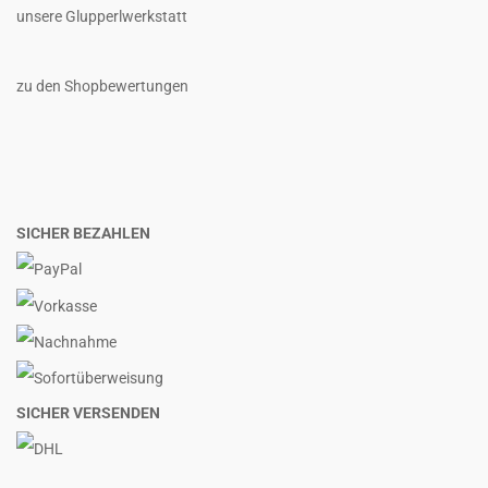
unsere Glupperlwerkstatt
zu den Shopbewertungen
SICHER BEZAHLEN
SICHER VERSENDEN