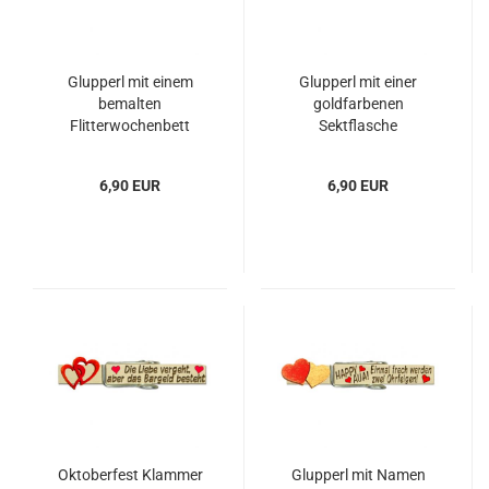
Glupperl mit einem
Glupperl mit einer
bemalten
goldfarbenen
Flitterwochenbett
Sektflasche
6,90 EUR
6,90 EUR
Oktoberfest Klammer
Glupperl mit Namen