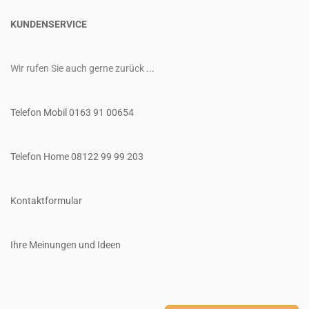
KUNDENSERVICE
Wir rufen Sie auch gerne zurück
...
Telefon Mobil 0163 91 00654
Telefon Home 08122 99 99 203
Kontaktformular
Ihre Meinungen und Ideen