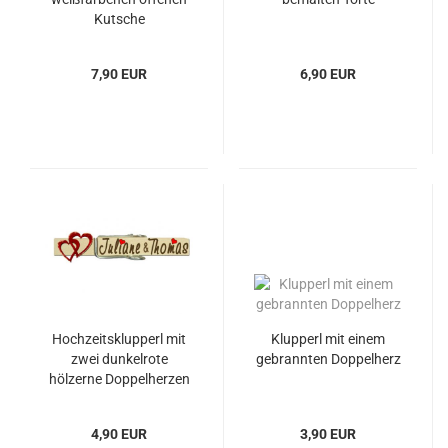
Kutsche
7,90 EUR
6,90 EUR
Hochzeitsklupperl mit
Klupperl mit einem
zwei dunkelrote
gebrannten Doppelherz
hölzerne Doppelherzen
4,90 EUR
3,90 EUR