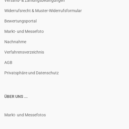
Versand- & Zahlungsbedingungen
Widerrufsrecht & Muster-Widerrufsformular
Bewertungsportal
Markt- und Messefoto
Nachnahme
Verfahrensverzeichnis
AGB
Privatsphäre und Datenschutz
ÜBER UNS ...
Markt- und Messefotos