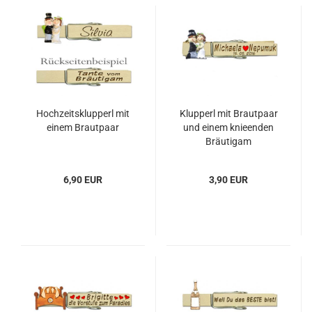
Hochzeitsklupperl mit
Klupperl mit Brautpaar
einem Brautpaar
und einem knieenden
Bräutigam
6,90 EUR
3,90 EUR