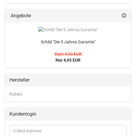
Angebote
Schild "Die 5 Jahres Garantie"
Statt 9,90 EUR
Nur 4,95 EUR
Hersteller
Rubiks
Kundenlogin