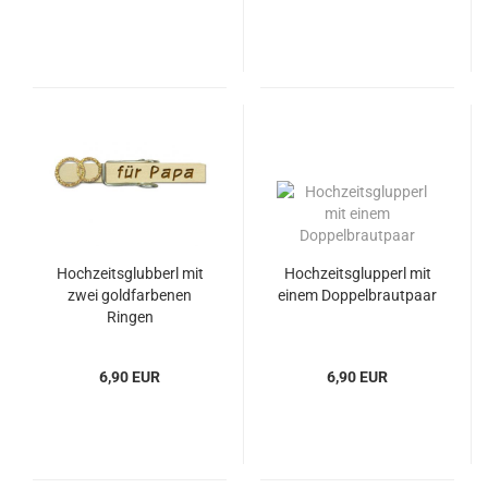
Hochzeitsglubberl mit
Hochzeitsglupperl mit
zwei goldfarbenen
einem Doppelbrautpaar
Ringen
6,90 EUR
6,90 EUR