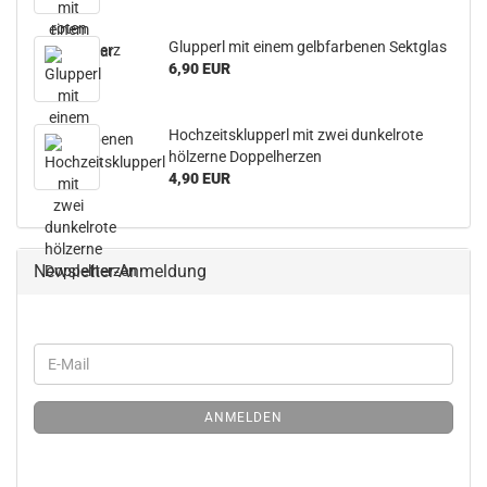
Glupperl mit einem gelbfarbenen Sektglas
6,90 EUR
Hochzeitsklupperl mit zwei dunkelrote
hölzerne Doppelherzen
4,90 EUR
Newsletter-Anmeldung
ANMELDEN