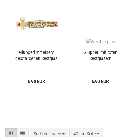
Glupperl mit einem
Glupperl mit roten
gelbfarbenen Sektglas
Sektgläsern
6,90 EUR
6,90 EUR
Sortieren nach
40 pro Seite