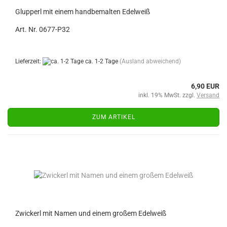
Glupperl mit einem handbemalten Edelweiß
Art. Nr. 0677-P32
Lieferzeit:
ca. 1-2 Tage
(Ausland abweichend)
6,90 EUR
inkl. 19% MwSt. zzgl.
Versand
ZUM ARTIKEL
Zwickerl mit Namen und einem großem Edelweiß