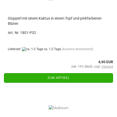
Glupperl mit einem Kaktus in einem Topf und pinkfarbenen
Blüten
Art. Nr. 1801-P32
Lieferzeit:
ca. 1-2 Tage
(Ausland abweichend)
6,90 EUR
inkl. 19% MwSt. zzgl.
Versand
ZUM ARTIKEL