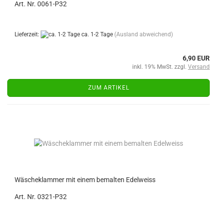
Art. Nr. 0061-P32
Lieferzeit:
ca. 1-2 Tage
(Ausland abweichend)
6,90 EUR
inkl. 19% MwSt. zzgl.
Versand
ZUM ARTIKEL
Wäscheklammer mit einem bemalten Edelweiss
Art. Nr. 0321-P32