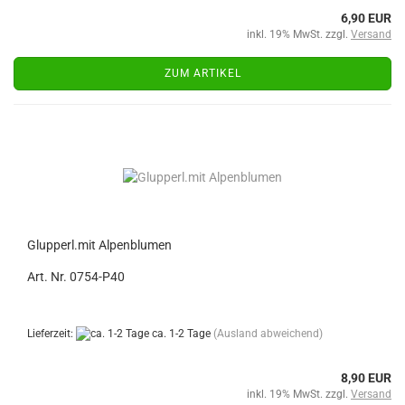
6,90 EUR
inkl. 19% MwSt. zzgl.
Versand
ZUM ARTIKEL
Glupperl.mit Alpenblumen
Art. Nr. 0754-P40
Lieferzeit:
ca. 1-2 Tage
(Ausland abweichend)
8,90 EUR
inkl. 19% MwSt. zzgl.
Versand