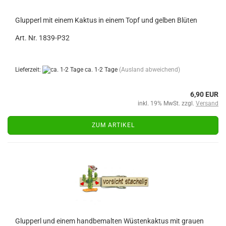
Glupperl mit einem Kaktus in einem Topf und gelben Blüten
Art. Nr. 1839-P32
Lieferzeit:
ca. 1-2 Tage
(Ausland abweichend)
6,90 EUR
inkl. 19% MwSt. zzgl.
Versand
ZUM ARTIKEL
Glupperl und einem handbemalten Wüstenkaktus mit grauen