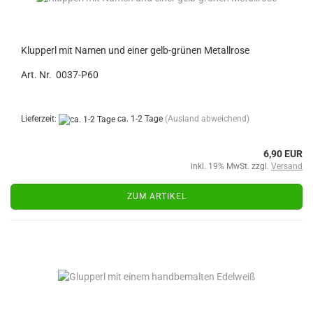
Klupperl mit Namen und einer gelb-grünen Metallrose
Art. Nr. 0037-P60
Lieferzeit:
ca. 1-2 Tage
(Ausland abweichend)
6,90 EUR
inkl. 19% MwSt. zzgl.
Versand
ZUM ARTIKEL