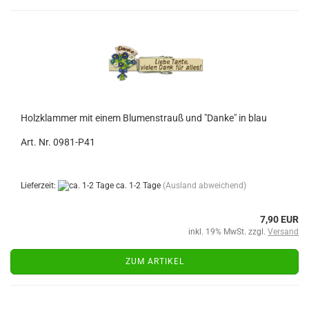
Holzklammer mit einem Blumenstrauß und "Danke" in blau
Art. Nr. 0981-P41
Lieferzeit:
ca. 1-2 Tage
(Ausland abweichend)
7,90 EUR
inkl. 19% MwSt. zzgl.
Versand
ZUM ARTIKEL