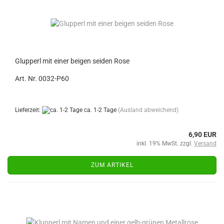
Glupperl mit einer beigen seiden Rose
Art. Nr. 0032-P60
Lieferzeit:
ca. 1-2 Tage
(Ausland abweichend)
6,90 EUR
inkl. 19% MwSt. zzgl.
Versand
ZUM ARTIKEL