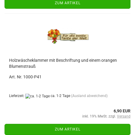
ZUM ARTIKEL
Holzwäscheklammer mit Beschriftung und einem orangen
Blumenstrauß
Art. Nr. 1000-P41
Lieferzeit:
ca. 1-2 Tage
(Ausland abweichend)
6,90 EUR
inkl. 19% MwSt. zzgl.
Versand
ZUM ARTIKEL