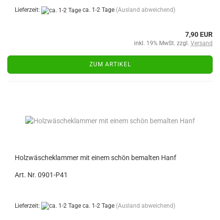
Lieferzeit:
ca. 1-2 Tage
(Ausland abweichend)
7,90 EUR
inkl. 19% MwSt. zzgl.
Versand
ZUM ARTIKEL
Holzwäscheklammer mit einem schön bemalten Hanf
Art. Nr. 0901-P41
Lieferzeit:
ca. 1-2 Tage
(Ausland abweichend)