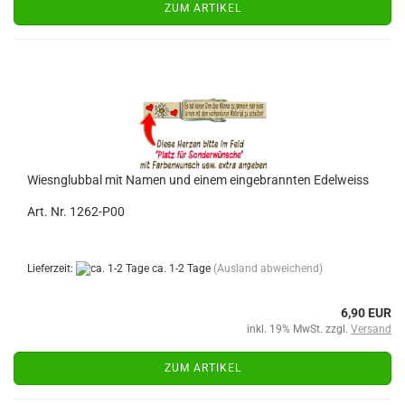
ZUM ARTIKEL
Wiesnglubbal mit Namen und einem eingebrannten Edelweiss
Art. Nr. 1262-P00
Lieferzeit:
ca. 1-2 Tage
(Ausland abweichend)
6,90 EUR
inkl. 19% MwSt. zzgl.
Versand
ZUM ARTIKEL