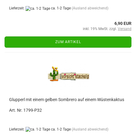
Lieferzeit:
ca. 1-2 Tage
(Ausland abweichend)
6,90 EUR
inkl. 19% MwSt. zzgl.
Versand
ZUM ARTIKEL
Glupperl mit einem gelben Sombrero auf einem Wüstenkaktus
Art. Nr. 1799-P32
Lieferzeit:
ca. 1-2 Tage
(Ausland abweichend)