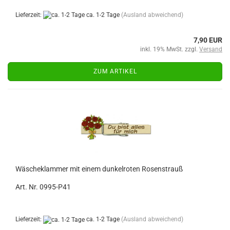
Lieferzeit:
ca. 1-2 Tage
(Ausland abweichend)
7,90 EUR
inkl. 19% MwSt. zzgl.
Versand
ZUM ARTIKEL
Wäscheklammer mit einem dunkelroten Rosenstrauß
Art. Nr. 0995-P41
Lieferzeit:
ca. 1-2 Tage
(Ausland abweichend)