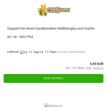
Glupperl mit einem handbemalten Weißbierglas und Hopfen
Art. Nr. 1802-P04
Lieferzeit:
ca. 1-2 Tage
(Ausland abweichend)
6,90 EUR
inkl. 19% MwSt. zzgl.
Versand
ZUM ARTIKEL