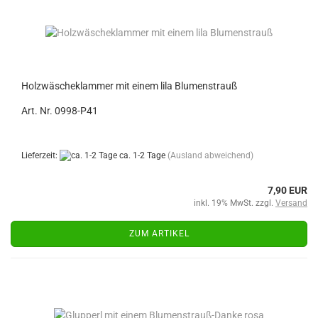
Holzwäscheklammer mit einem lila Blumenstrauß
Art. Nr. 0998-P41
Lieferzeit:
ca. 1-2 Tage
(Ausland abweichend)
7,90 EUR
inkl. 19% MwSt. zzgl.
Versand
ZUM ARTIKEL