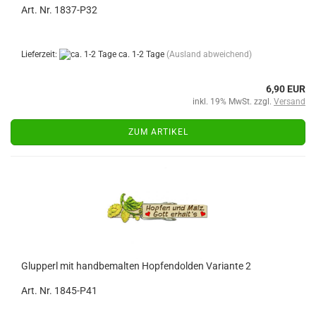
Art. Nr. 1837-P32
Lieferzeit:
ca. 1-2 Tage
(Ausland abweichend)
6,90 EUR
inkl. 19% MwSt. zzgl.
Versand
ZUM ARTIKEL
Glupperl mit handbemalten Hopfendolden Variante 2
Art. Nr. 1845-P41