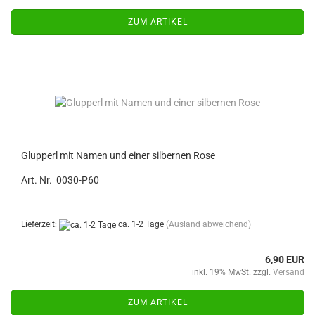
ZUM ARTIKEL
Glupperl mit Namen und einer silbernen Rose
Art. Nr. 0030-P60
Lieferzeit:
ca. 1-2 Tage
(Ausland abweichend)
6,90 EUR
inkl. 19% MwSt. zzgl.
Versand
ZUM ARTIKEL