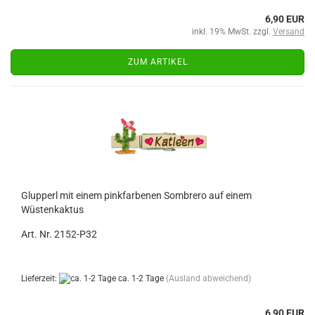
6,90 EUR
inkl. 19% MwSt. zzgl.
Versand
ZUM ARTIKEL
Glupperl mit einem pinkfarbenen Sombrero auf einem
Wüstenkaktus
Art. Nr. 2152-P32
Lieferzeit:
ca. 1-2 Tage
(Ausland abweichend)
6,90 EUR