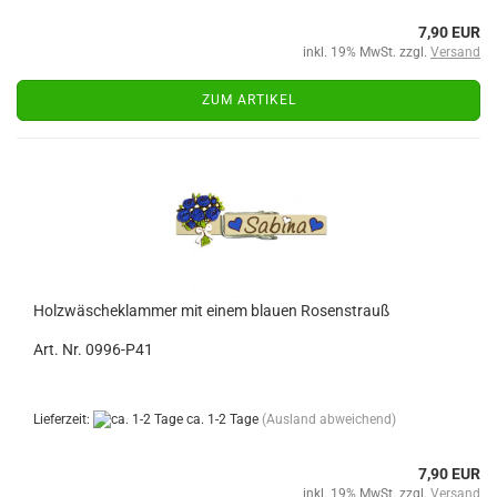
7,90 EUR
inkl. 19% MwSt. zzgl.
Versand
ZUM ARTIKEL
Holzwäscheklammer mit einem blauen Rosenstrauß
Art. Nr. 0996-P41
Lieferzeit:
ca. 1-2 Tage
(Ausland abweichend)
7,90 EUR
inkl. 19% MwSt. zzgl.
Versand