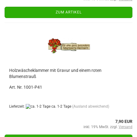
ZUM ARTIKEL
Holzwäscheklammer mit Gravur und einem roten
Blumenstrauß
Art. Nr. 1001-P41
Lieferzeit:
ca. 1-2 Tage
(Ausland abweichend)
7,90 EUR
inkl. 19% MwSt. zzgl.
Versand