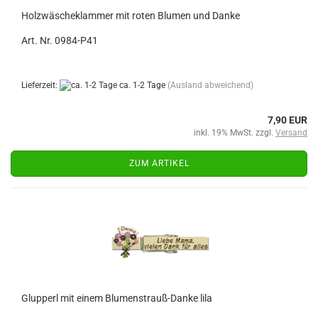
Holzwäscheklammer mit roten Blumen und Danke
Art. Nr. 0984-P41
Lieferzeit:
ca. 1-2 Tage
(Ausland abweichend)
7,90 EUR
inkl. 19% MwSt. zzgl.
Versand
ZUM ARTIKEL
Glupperl mit einem Blumenstrauß-Danke lila