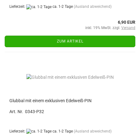
Lieferzeit:
ca. 1-2 Tage
(Ausland abweichend)
6,90 EUR
inkl. 19% MwSt. zzgl.
Versand
ZUM ARTIKEL
Glubbal mit einem exklusiven Edelweiß-PIN
Art. Nr. 0343-P32
Lieferzeit:
ca. 1-2 Tage
(Ausland abweichend)