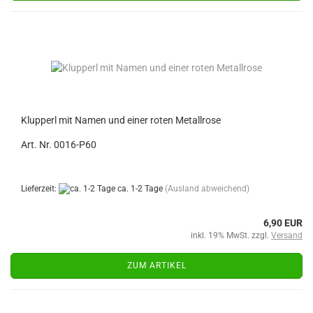
Klupperl mit Namen und einer roten Metallrose
Art. Nr. 0016-P60
Lieferzeit:
ca. 1-2 Tage
(Ausland abweichend)
6,90 EUR
inkl. 19% MwSt. zzgl.
Versand
ZUM ARTIKEL