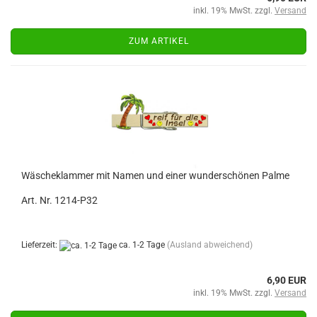
inkl. 19% MwSt. zzgl.
Versand
ZUM ARTIKEL
Wäscheklammer mit Namen und einer wunderschönen Palme
Art. Nr. 1214-P32
Lieferzeit:
ca. 1-2 Tage
(Ausland abweichend)
6,90 EUR
inkl. 19% MwSt. zzgl.
Versand