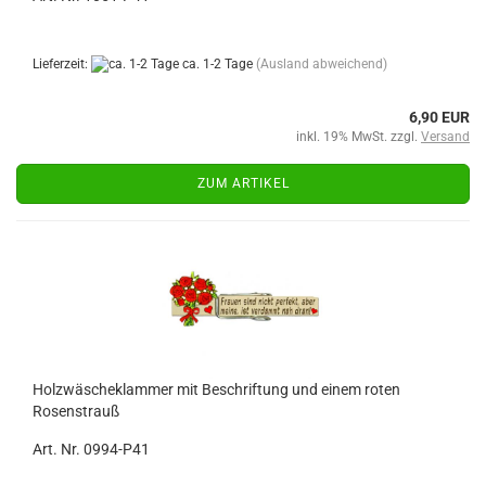
Lieferzeit:
ca. 1-2 Tage
(Ausland abweichend)
6,90 EUR
inkl. 19% MwSt. zzgl.
Versand
ZUM ARTIKEL
Holzwäscheklammer mit Beschriftung und einem roten
Rosenstrauß
Art. Nr. 0994-P41