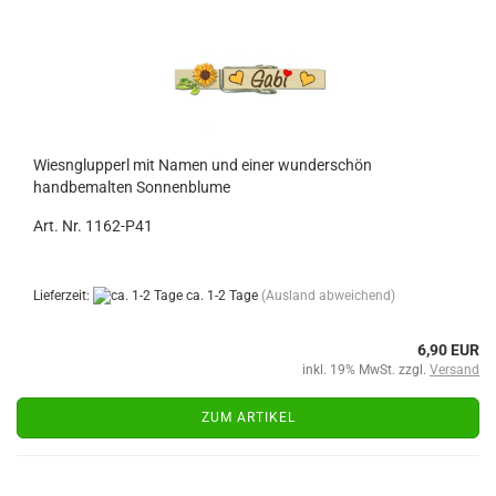
Wiesnglupperl mit Namen und einer wunderschön
handbemalten Sonnenblume
Art. Nr. 1162-P41
Lieferzeit:
ca. 1-2 Tage
(Ausland abweichend)
6,90 EUR
inkl. 19% MwSt. zzgl.
Versand
ZUM ARTIKEL