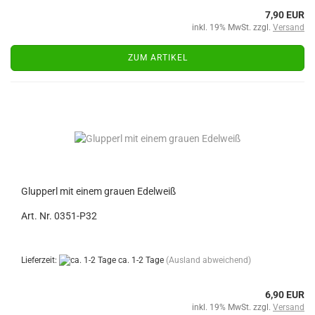
7,90 EUR
inkl. 19% MwSt. zzgl.
Versand
ZUM ARTIKEL
Glupperl mit einem grauen Edelweiß
Art. Nr. 0351-P32
Lieferzeit:
ca. 1-2 Tage
(Ausland abweichend)
6,90 EUR
inkl. 19% MwSt. zzgl.
Versand