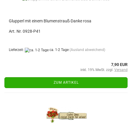
Glupperl mit einem Blumenstrauß-Danke rosa
Art. Nr. 0928-P41
Lieferzeit:
ca. 1-2 Tage
(Ausland abweichend)
7,90 EUR
inkl. 19% MwSt. zzgl.
Versand
ZUM ARTIKEL