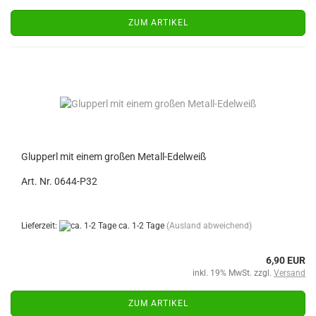
ZUM ARTIKEL
Glupperl mit einem großen Metall-Edelweiß
Art. Nr. 0644-P32
Lieferzeit:
ca. 1-2 Tage
(Ausland abweichend)
6,90 EUR
inkl. 19% MwSt. zzgl.
Versand
ZUM ARTIKEL