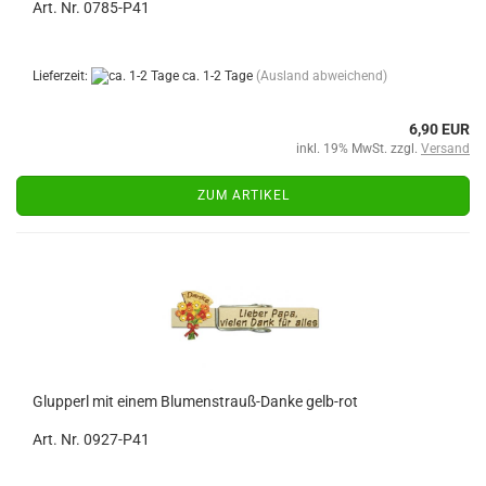
Art. Nr. 0785-P41
Lieferzeit:
ca. 1-2 Tage
(Ausland abweichend)
6,90 EUR
inkl. 19% MwSt. zzgl.
Versand
ZUM ARTIKEL
Glupperl mit einem Blumenstrauß-Danke gelb-rot
Art. Nr. 0927-P41