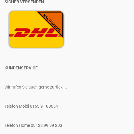
SICHER VERSENDEN
KUNDENSERVICE
Wir rufen Sie auch gerne zurück
...
Telefon Mobil 0163 91 00654
Telefon Home 08122 99 99 203