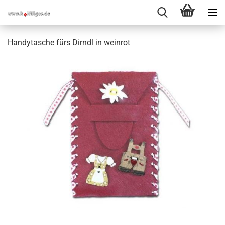
Handytasche fürs Dirndl in weinrot