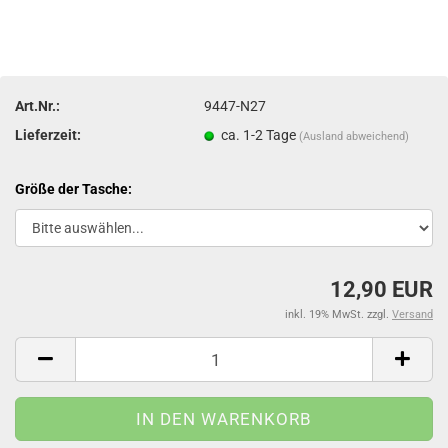
Art.Nr.:
9447-N27
Lieferzeit:
ca. 1-2 Tage
(Ausland abweichend)
Größe der Tasche:
12,90 EUR
inkl. 19% MwSt. zzgl.
Versand