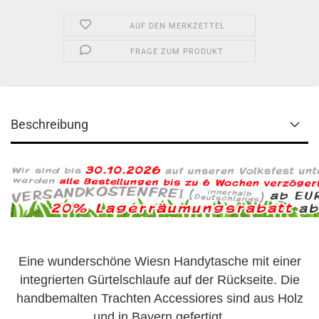
AUF DEN MERKZETTEL
FRAGE ZUM PRODUKT
Beschreibung
Eine wunderschöne Wiesn Handytasche mit einer
integrierten Gürtelschlaufe auf der Rückseite. Die
handbemalten Trachten Accessiores sind aus Holz
und in Bayern gefertigt.