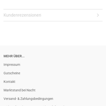
Kundenrezensionen
MEHR ÜBER...
Impressum
Gutscheine
Kontakt
Marktstand bei Nacht
Versand- & Zahlungsbedingungen