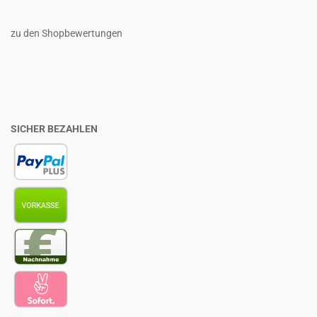
zu den Shopbewertungen
SICHER BEZAHLEN