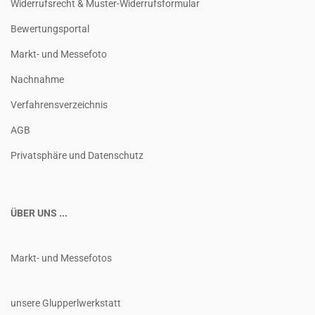
Widerrufsrecht & Muster-Widerrufsformular
Bewertungsportal
Markt- und Messefoto
Nachnahme
Verfahrensverzeichnis
AGB
Privatsphäre und Datenschutz
ÜBER UNS ...
Markt- und Messefotos
unsere Glupperlwerkstatt