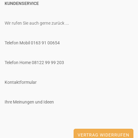
KUNDENSERVICE
Wir rufen Sie auch gerne zurück
...
Telefon Mobil 0163 91 00654
Telefon Home 08122 99 99 203
Kontaktformular
Ihre Meinungen und Ideen
VERTRAG WIDERRUFEN