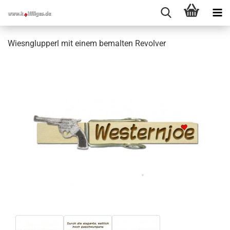
Wiesnglupperl mit einem bemalten Revolver