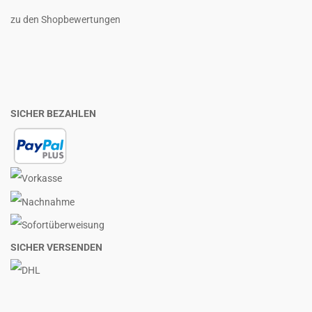
zu den Shopbewertungen
SICHER BEZAHLEN
SICHER VERSENDEN