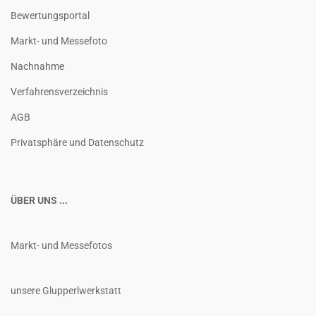
Bewertungsportal
Markt- und Messefoto
Nachnahme
Verfahrensverzeichnis
AGB
Privatsphäre und Datenschutz
ÜBER UNS ...
Markt- und Messefotos
unsere Glupperlwerkstatt