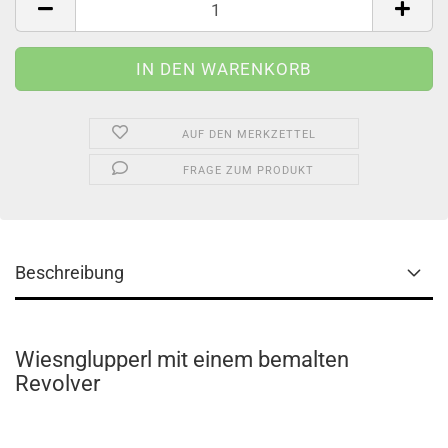
AUF DEN MERKZETTEL
FRAGE ZUM PRODUKT
Beschreibung
Wiesnglupperl mit einem bemalten
Revolver