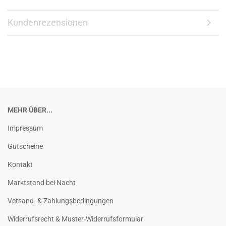
Kundenrezensionen
MEHR ÜBER...
Impressum
Gutscheine
Kontakt
Marktstand bei Nacht
Versand- & Zahlungsbedingungen
Widerrufsrecht & Muster-Widerrufsformular