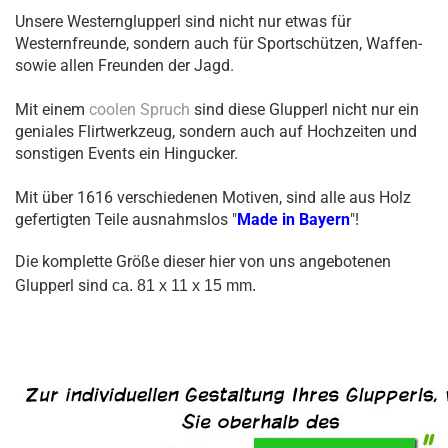
Unsere Westernglupperl sind nicht nur etwas für
Westernfreunde, sondern auch für Sportschützen, Waffen-
sowie allen Freunden der Jagd.
Mit einem
coolen Spruch
sind diese Glupperl nicht nur ein
geniales Flirtwerkzeug, sondern auch auf Hochzeiten und
sonstigen Events ein Hingucker.
Mit über 1616 verschiedenen Motiven, sind alle aus Holz
gefertigten Teile ausnahmslos "
Made in Bayern
"!
Die komplette Größe dieser hier von uns angebotenen
Glupperl sind
ca. 81 x 11 x 15 mm.