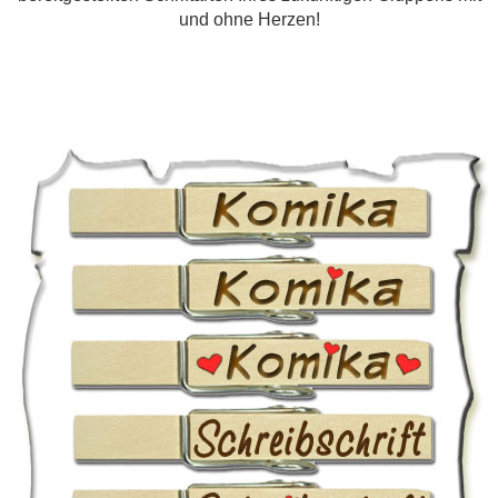
und ohne Herzen!