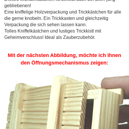
gebliebenen!
Eine kniffelige Holzverpackung und Trickkästchen für alle
die gerne knobeln. Ein Trickkasten und gleichzeitig
Verpackung die sich sehen lassen kann.
Tolles Kniffelkästchen und lustiges Trickkistl mit
Geheimverschluss! Ideal als Zauberzubehör.
Mit der nächsten Abbildung, möchte ich Ihnen
den Öffnungsmechanismus zeigen: