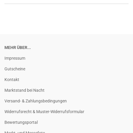
MEHR ÜBER...
Impressum
Gutscheine
Kontakt
Marktstand bei Nacht
Versand- & Zahlungsbedingungen
Widerrufsrecht & Muster-Widerrufsformular
Bewertungsportal