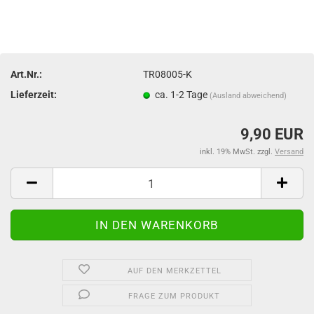
Art.Nr.:
TR08005-K
Lieferzeit:
ca. 1-2 Tage
(Ausland abweichend)
9,90 EUR
inkl. 19% MwSt. zzgl.
Versand
AUF DEN MERKZETTEL
FRAGE ZUM PRODUKT