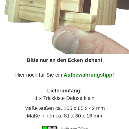
Bitte nur an den Ecken ziehen!
Hier noch für Sie ein
Aufbewahrungstipp!
Lieferumfang:
1 x Trickkiste Deluxe klein
Maße außen ca. 105 x 65 x 42 mm
Maße innen ca. 81 x 30 x 16 mm