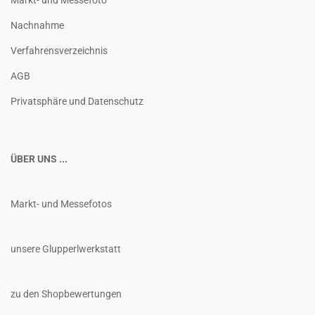
Markt- und Messefoto
Nachnahme
Verfahrensverzeichnis
AGB
Privatsphäre und Datenschutz
ÜBER UNS ...
Markt- und Messefotos
unsere Glupperlwerkstatt
zu den Shopbewertungen