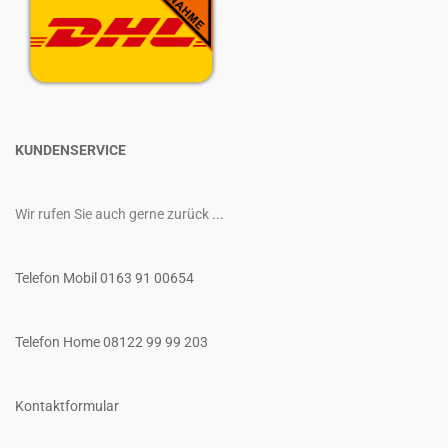
KUNDENSERVICE
Wir rufen Sie auch gerne zurück
...
Telefon Mobil 0163 91 00654
Telefon Home 08122 99 99 203
Kontaktformular