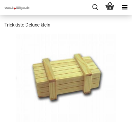
Trickkiste Deluxe klein