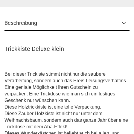
Beschreibung
Trickkiste Deluxe klein
Bei dieser Trickiste stimmt nicht nur die saubere
Verarbeitung, sondern auch das Preis-Leisungsverhältins.
Eine geniale Möglichkeit Ihren Gutschein zu
verpacken. Eine Trickdose wie man sich ein lustiges
Geschenk nur wünschen kann.
Diese Holztrickkiste ist eine tolle Verpackung.
Diese Zauber Holzkiste ist nicht nur unter dem
Weihnachtsbaum, sondern auch das ganze Jahr über eine
Trickdose mit dem Aha-Effekt!
Dieses Wunderkästchen ist beliebt auch bei allen jung