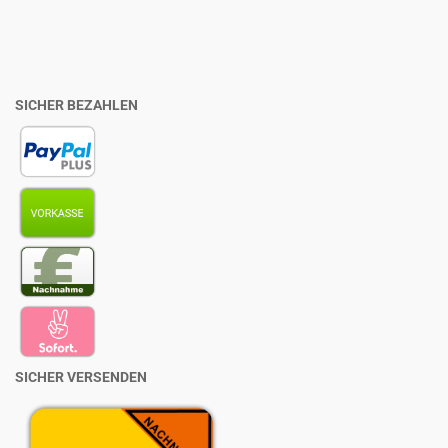
SICHER BEZAHLEN
SICHER VERSENDEN