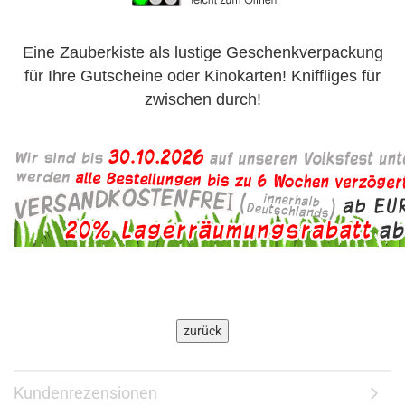
Eine Zauberkiste als lustige Geschenkverpackung
für Ihre Gutscheine oder Kinokarten! Kniffliges für
zwischen durch!
Kundenrezensionen